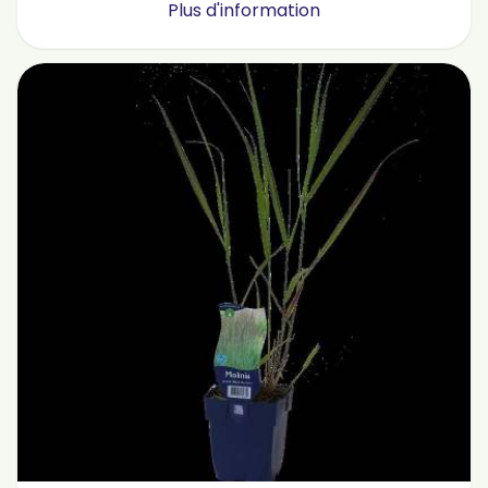
Plus d'information