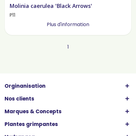
Molinia caerulea 'Black Arrows'
P11
Plus d'information
1
Orginanisation
Nos clients
Marques & Concepts
Plantes grimpantes