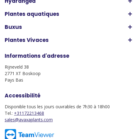
Hydrangea
Plantes aquatiques
Buxus
Plantes Vivaces
Informations d'adresse
Rijneveld 38
2771 XT Boskoop
Pays Bas
Accessibilité
Disponible tous les jours ouvrables de 7h30 à 18h00
Tel.:
+31172213468
sales@avaxaplants.com