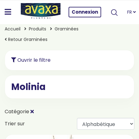
Connexion
FR
Accueil
Produits
Graminées
Retour Graminées
Ouvrir le filtre
Molinia
Catégorie
Trier sur