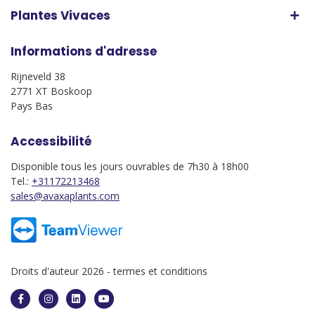
Plantes Vivaces
Informations d'adresse
Rijneveld 38
2771 XT Boskoop
Pays Bas
Accessibilité
Disponible tous les jours ouvrables de 7h30 à 18h00
Tel.:
+31172213468
sales@avaxaplants.com
Droits d'auteur 2026 -
termes et conditions