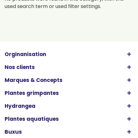
used search term or used filter settings.
Orginanisation
Nos clients
Marques & Concepts
Plantes grimpantes
Hydrangea
Plantes aquatiques
Buxus