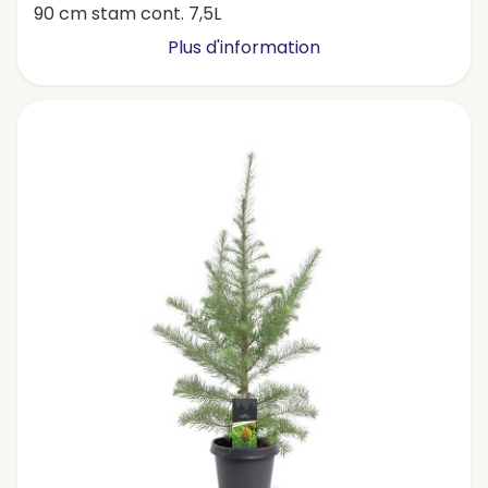
90 cm stam cont. 7,5L
Plus d'information