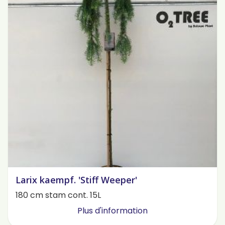
Larix kaempf. 'Stiff Weeper'
180 cm stam cont. 15L
Plus d'information