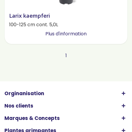
Larix kaempferi
100-125 cm cont. 5,0L
Plus d'information
1
Orginanisation
Nos clients
Marques & Concepts
Plantes grimpantes