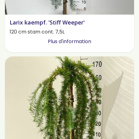
Larix kaempf. 'Stiff Weeper'
120 cm stam cont. 7,5L
Plus d'information