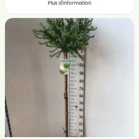
Plus d'information