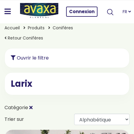
Connexion
FR
Accueil
Produits
Conifères
Retour Conifères
Ouvrir le filtre
Larix
Catégorie
Trier sur