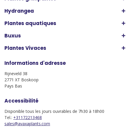
Hydrangea
Plantes aquatiques
Buxus
Plantes Vivaces
Informations d'adresse
Rijneveld 38
2771 XT Boskoop
Pays Bas
Accessibilité
Disponible tous les jours ouvrables de 7h30 à 18h00
Tel.:
+31172213468
sales@avaxaplants.com