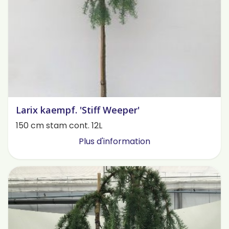
Larix kaempf. 'Stiff Weeper'
150 cm stam cont. 12L
Plus d'information