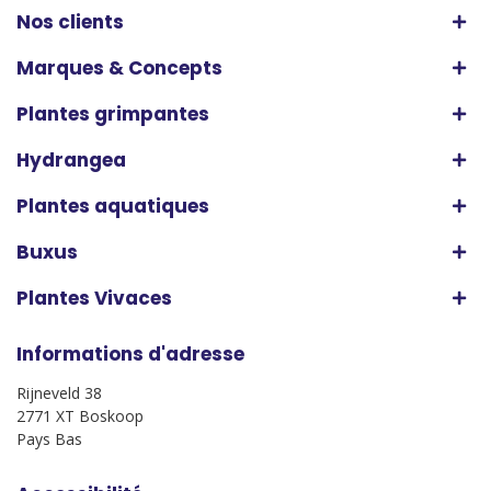
Nos clients
Marques & Concepts
Plantes grimpantes
Hydrangea
Plantes aquatiques
Buxus
Plantes Vivaces
Informations d'adresse
Rijneveld 38
2771 XT Boskoop
Pays Bas