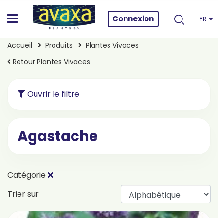
Connexion
FR
Accueil
Produits
Plantes Vivaces
Retour Plantes Vivaces
Ouvrir le filtre
Agastache
Catégorie
Trier sur