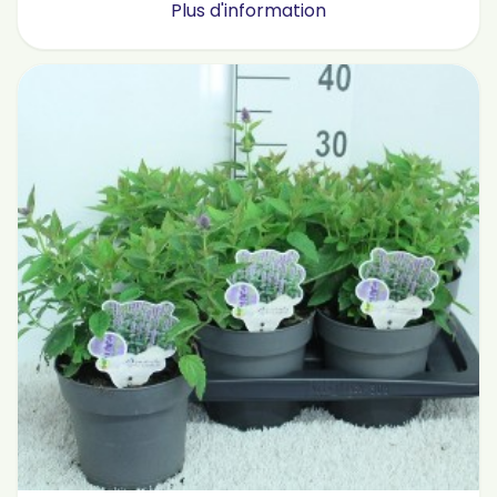
Plus d'information