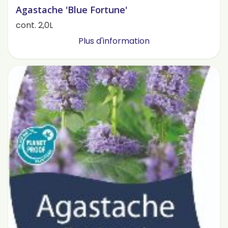
Agastache 'Blue Fortune'
cont. 2,0L
Plus d'information