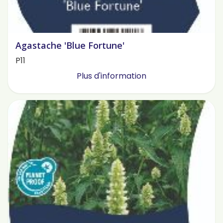
Agastache 'Blue Fortune'
P11
Plus d'information