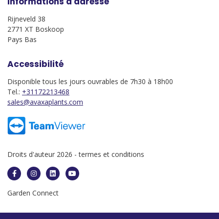
Informations d'adresse
Rijneveld 38
2771 XT Boskoop
Pays Bas
Accessibilité
Disponible tous les jours ouvrables de 7h30 à 18h00
Tel.:
+31172213468
sales@avaxaplants.com
Droits d'auteur 2026 -
termes et conditions
Garden Connect