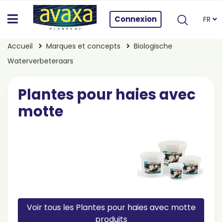
Connexion
FR
Accueil
Marques et concepts
Biologische
Waterverbeteraars
Plantes pour haies avec
motte
Voir tous les Plantes pour haies avec motte
produits