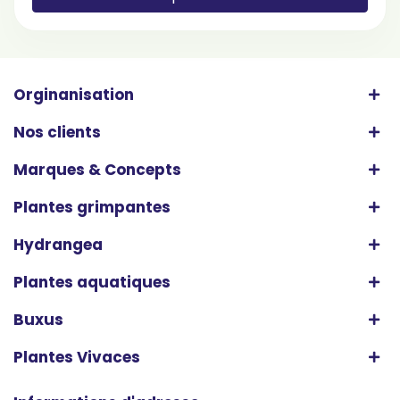
Orginanisation
Nos clients
Marques & Concepts
Plantes grimpantes
Hydrangea
Plantes aquatiques
Buxus
Plantes Vivaces