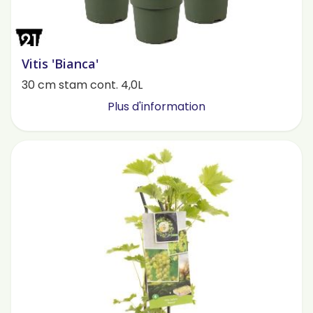
Vitis 'Bianca'
30 cm stam cont. 4,0L
Plus d'information