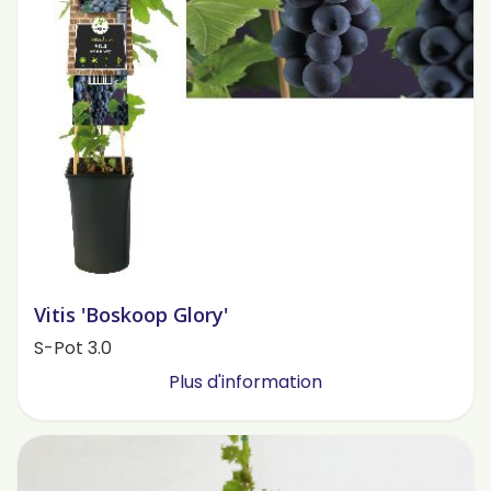
Vitis 'Boskoop Glory'
S-Pot 3.0
Plus d'information