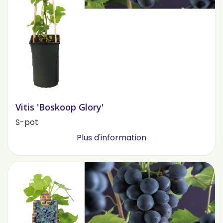
Vitis 'Boskoop Glory'
S-pot
Plus d'information