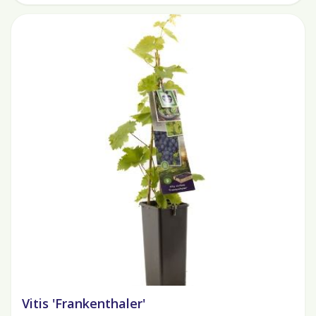
Vitis 'Frankenthaler'