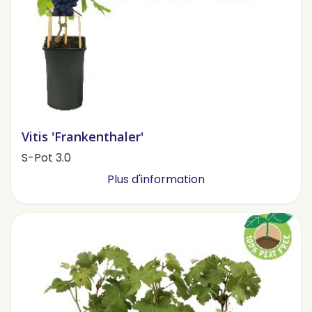
Vitis 'Frankenthaler'
S-Pot 3.0
Plus d'information