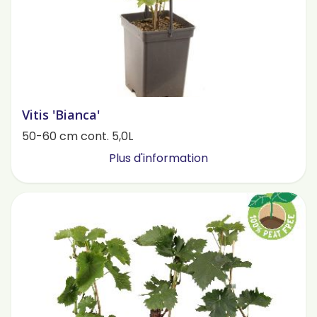
Vitis 'Bianca'
50-60 cm cont. 5,0L
Plus d'information