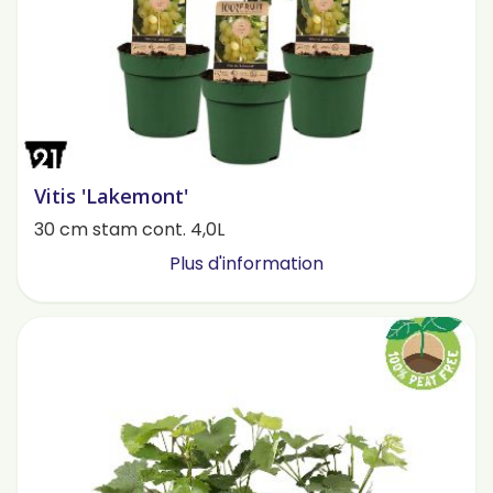
Vitis 'Lakemont'
30 cm stam cont. 4,0L
Plus d'information