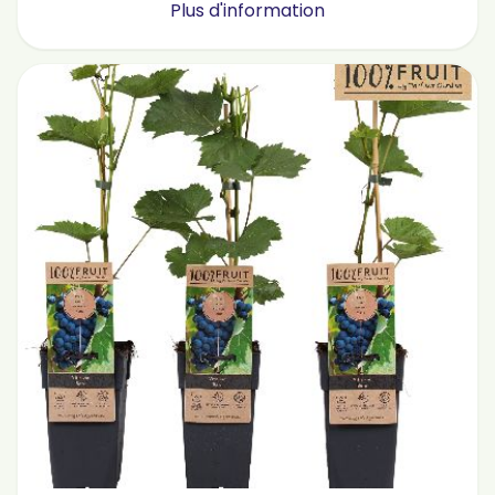
Plus d'information