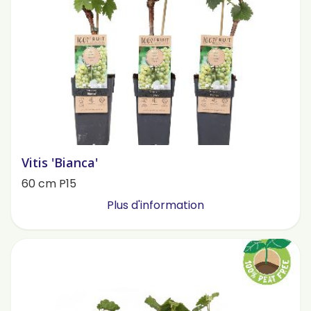
Vitis 'Bianca'
60 cm P15
Plus d'information