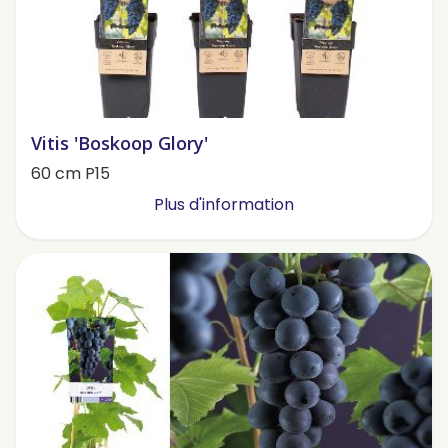
Vitis 'Boskoop Glory'
60 cm P15
Plus d'information