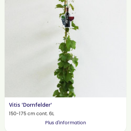
Vitis 'Dornfelder'
150-175 cm cont. 6L
Plus d'information