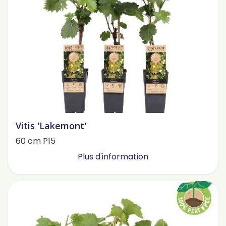
Vitis 'Lakemont'
60 cm P15
Plus d'information