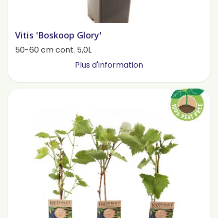
Vitis 'Boskoop Glory'
50-60 cm cont. 5,0L
Plus d'information