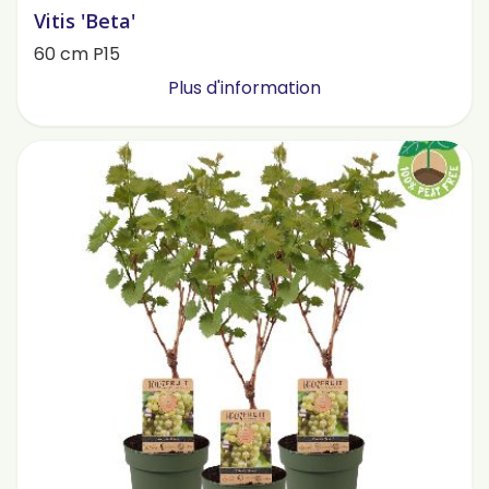
Vitis 'Beta'
60 cm P15
Plus d'information