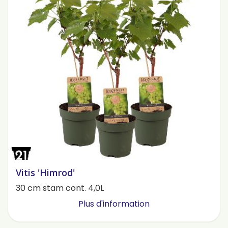
Vitis 'Himrod'
30 cm stam cont. 4,0L
Plus d'information