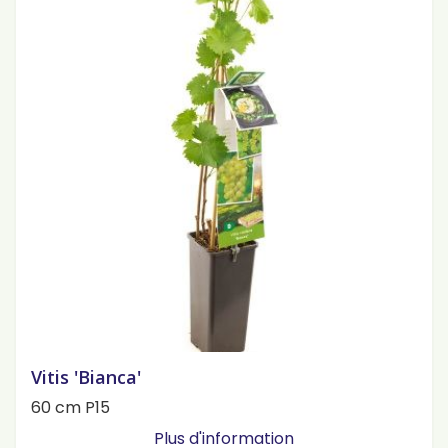
Vitis 'Bianca'
60 cm P15
Plus d'information