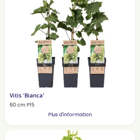
Vitis 'Bianca'
60 cm P15
Plus d'information