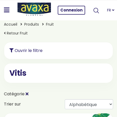
Connexion
FR
Accueil
Produits
Fruit
Retour Fruit
Ouvrir le filtre
Vitis
Catégorie
Trier sur