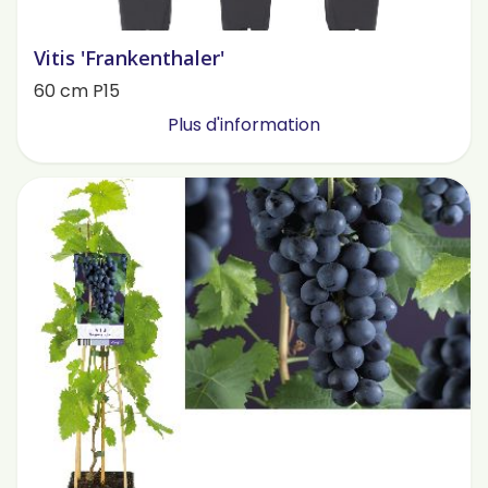
Vitis 'Frankenthaler'
60 cm P15
Plus d'information