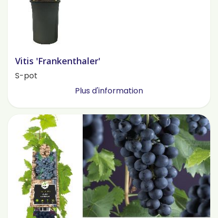
Vitis 'Frankenthaler'
S-pot
Plus d'information