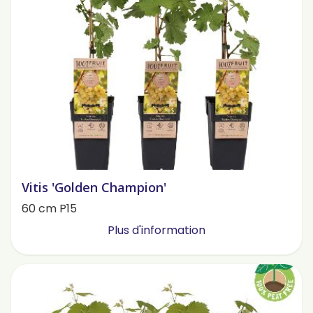
Vitis 'Golden Champion'
60 cm P15
Plus d'information