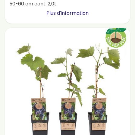
50-60 cm cont. 2,0L
Plus d'information