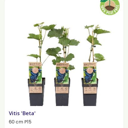
Vitis 'Beta'
60 cm P15