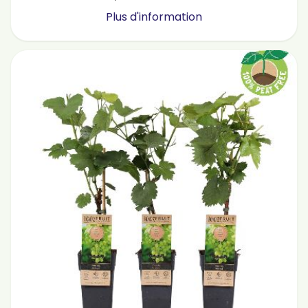
Plus d'information