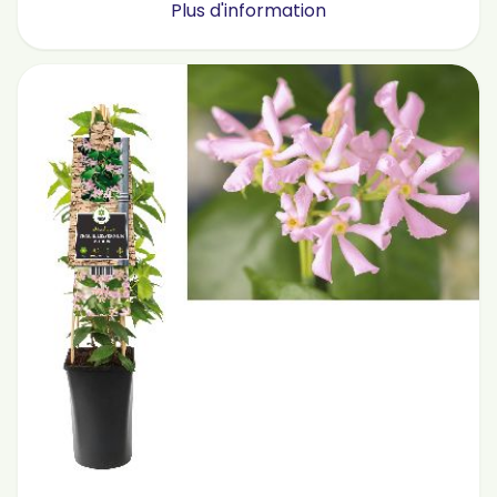
Plus d'information