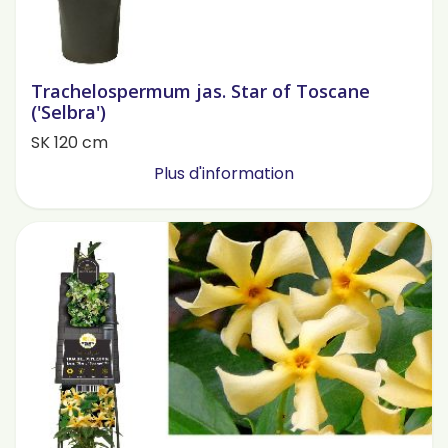
Trachelospermum jas. Star of Toscane
('Selbra')
SK 120 cm
Plus d'information