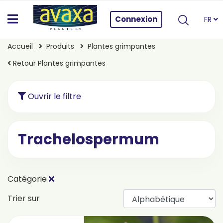
Connexion
FR
Accueil
Produits
Plantes grimpantes
Retour Plantes grimpantes
Ouvrir le filtre
Trachelospermum
Catégorie
Trier sur