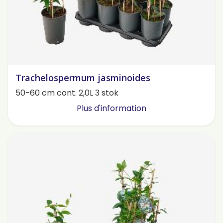
Trachelospermum jasminoides
50-60 cm cont. 2,0L 3 stok
Plus d'information