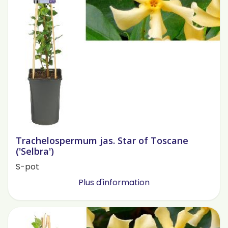
Trachelospermum jas. Star of Toscane
('Selbra')
S-pot
Plus d'information