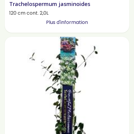
Trachelospermum jasminoides
120 cm cont. 2,0L
Plus d'information