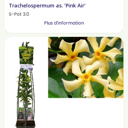
Trachelospermum as. 'Pink Air'
S-Pot 3.0
Plus d'information