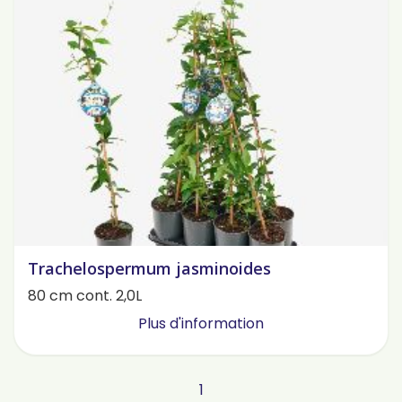
Trachelospermum jasminoides
80 cm cont. 2,0L
Plus d'information
1