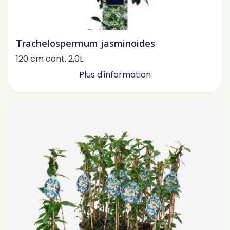
Trachelospermum jasminoides
120 cm cont. 2,0L
Plus d'information