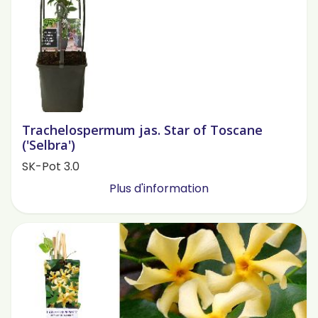
Trachelospermum jas. Star of Toscane
('Selbra')
SK-Pot 3.0
Plus d'information