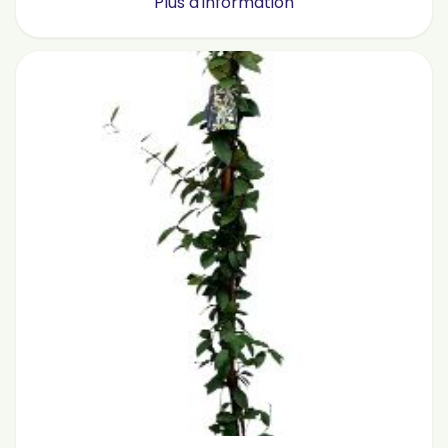
Plus d'information