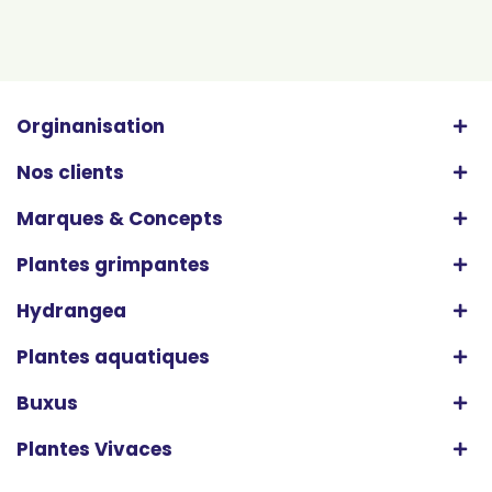
Orginanisation
Nos clients
Marques & Concepts
Plantes grimpantes
Hydrangea
Plantes aquatiques
Buxus
Plantes Vivaces