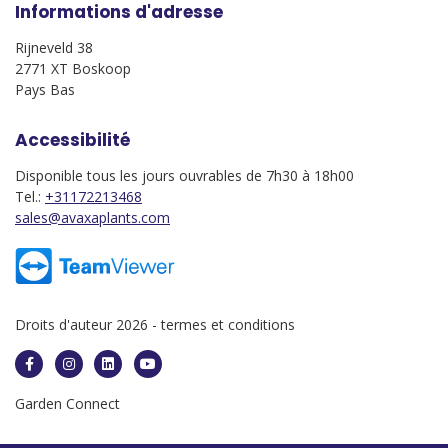
Informations d'adresse
Rijneveld 38
2771 XT Boskoop
Pays Bas
Accessibilité
Disponible tous les jours ouvrables de 7h30 à 18h00
Tel.:
+31172213468
sales@avaxaplants.com
Droits d'auteur 2026 -
termes et conditions
Garden Connect