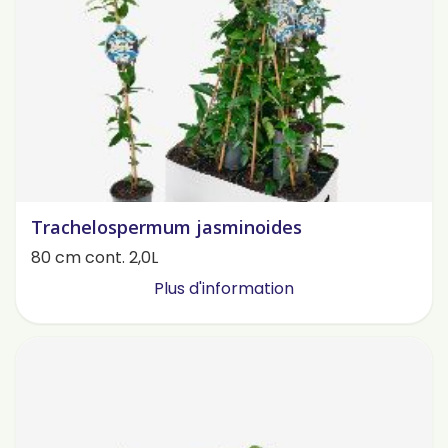
Trachelospermum jasminoides
80 cm cont. 2,0L
Plus d'information