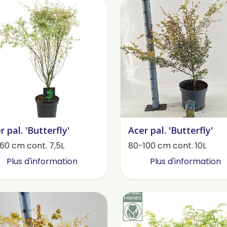
r pal. 'Butterfly'
Acer pal. 'Butterfly'
60 cm cont. 7,5L
80-100 cm cont. 10L
Plus d'information
Plus d'information