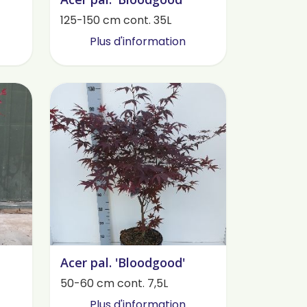
125-150 cm cont. 35L
Plus d'information
Acer pal. 'Bloodgood'
50-60 cm cont. 7,5L
Plus d'information