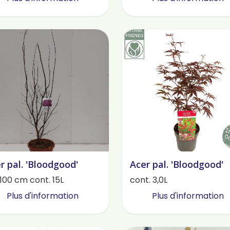
r pal. 'Bloodgood'
Acer pal. 'Bloodgood'
100 cm cont. 15L
cont. 3,0L
Plus d'information
Plus d'information