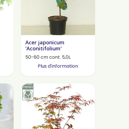
Acer japonicum
'Aconitifolium'
50-60 cm cont. 5,0L
Plus d'information