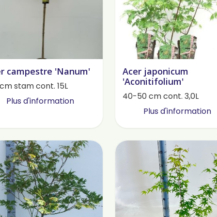
r campestre 'Nanum'
Acer japonicum
'Aconitifolium'
 cm stam cont. 15L
40-50 cm cont. 3,0L
Plus d'information
Plus d'information