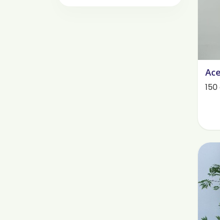
Ace
150