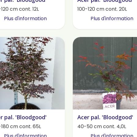
-120 cm cont. 12L
100-120 cm cont. 20L
Plus d'information
Plus d'information
r pal. 'Bloodgood'
Acer pal. 'Bloodgood'
-180 cm cont. 65L
40-50 cm cont. 4,0L
Plus d'information
Plus d'information