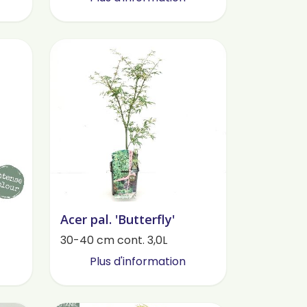
Acer pal. 'Butterfly'
30-40 cm cont. 3,0L
Plus d'information