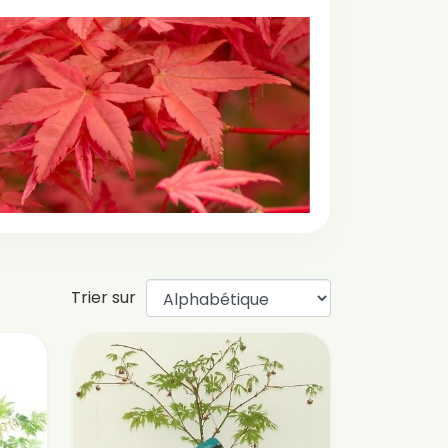
Trier sur