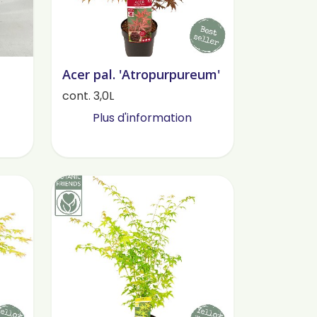
Acer pal. 'Atropurpureum'
cont. 3,0L
Plus d'information