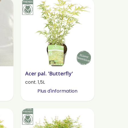
Acer pal. 'Butterfly'
cont. 1,5L
Plus d'information