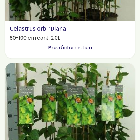
Celastrus orb. 'Diana'
80-100 cm cont. 2,0L
Plus d'information