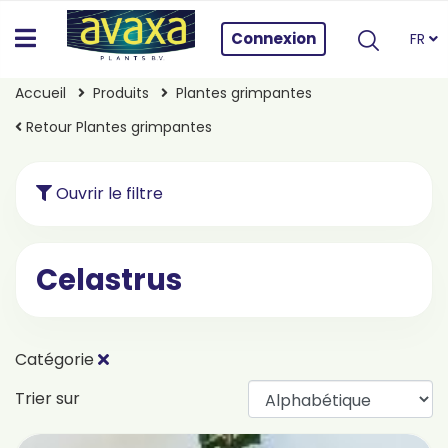
Connexion
FR
Accueil
Produits
Plantes grimpantes
Retour Plantes grimpantes
Ouvrir le filtre
Celastrus
Catégorie
Trier sur