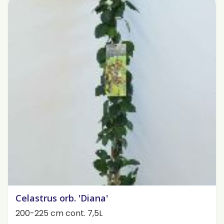
Celastrus orb. 'Diana'
200-225 cm cont. 7,5L