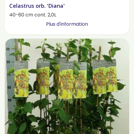
Celastrus orb. 'Diana'
40-60 cm cont. 2,0L
Plus d'information