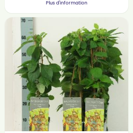
Plus d'information