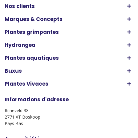
Nos clients
Marques & Concepts
Plantes grimpantes
Hydrangea
Plantes aquatiques
Buxus
Plantes Vivaces
Informations d'adresse
Rijneveld 38
2771 XT Boskoop
Pays Bas