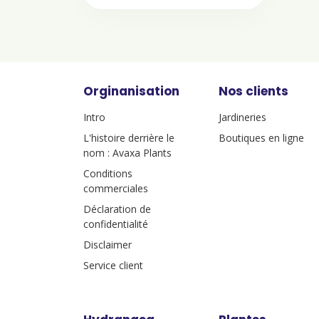
Orginanisation
Nos clients
Intro
Jardineries
L'histoire derrière le
Boutiques en ligne
nom : Avaxa Plants
Conditions
commerciales
Déclaration de
confidentialité
Disclaimer
Service client