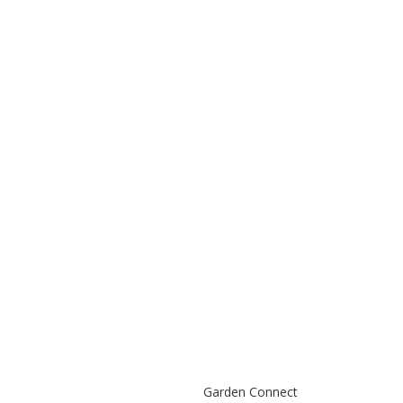
Garden Connect