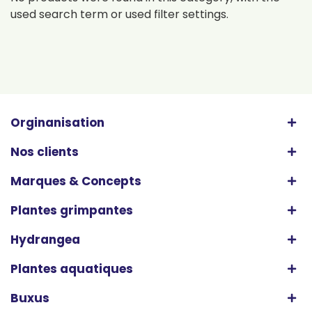
used search term or used filter settings.
Orginanisation
Nos clients
Marques & Concepts
Plantes grimpantes
Hydrangea
Plantes aquatiques
Buxus