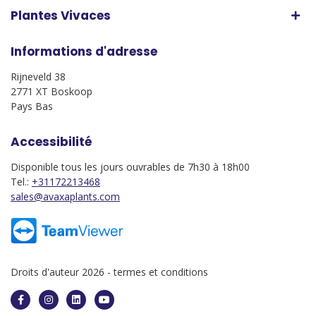
Plantes Vivaces
Informations d'adresse
Rijneveld 38
2771 XT Boskoop
Pays Bas
Accessibilité
Disponible tous les jours ouvrables de 7h30 à 18h00
Tel.:
+31172213468
sales@avaxaplants.com
Droits d'auteur 2026 -
termes et conditions